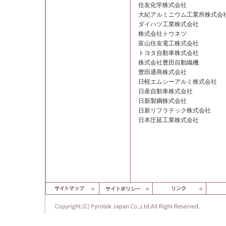
住友化学株式会社
大紀アルミニウム工業所株式会
ダイハツ工業株式会社
株式会社トウネツ
富山住友電工株式会社
トヨタ自動車株式会社
株式会社豊田自動織機
豊田通商株式会社
日軽エムシーアルミ株式会社
日産自動車株式会社
日新製鋼株式会社
日新リフラテック株式会社
日本圧延工業株式会社